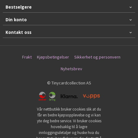
Bestselgere
Din konto
Kontakt oss
Frakt
Kjøpsbetingelser
Sikkerhet og personvern
Nyhetsbrev
© Tinycardcollection AS
Vår nettbutikk bruker cookies slik at du
får en bedre kjøpsopplevelse og vi kan
yte deg bedre service. Vi bruker cookies
hovedsaklig til å lagre
innloggingsdetaljer og huske hva du