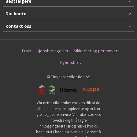
Bestselgere
Din konto
Kontakt oss
Frakt
Kjøpsbetingelser
Sikkerhet og personvern
Nyhetsbrev
© Tinycardcollection AS
Vår nettbutikk bruker cookies slik at du
får en bedre kjøpsopplevelse og vi kan
yte deg bedre service. Vi bruker cookies
hovedsaklig til å lagre
innloggingsdetaljer og huske hva du
har puttet i handlekurven din. Fortsett å