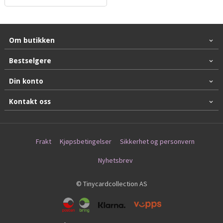
Om butikken
Bestselgere
Din konto
Kontakt oss
Frakt
Kjøpsbetingelser
Sikkerhet og personvern
Nyhetsbrev
© Tinycardcollection AS