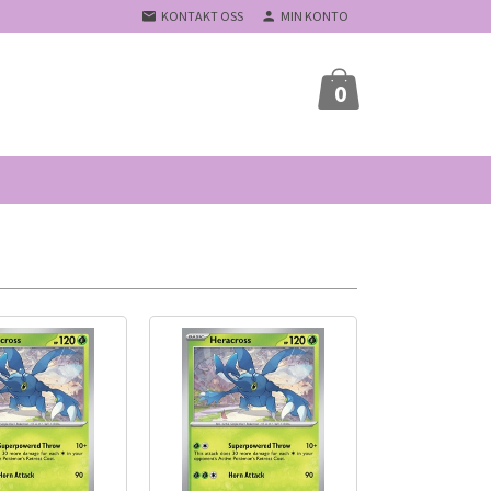
KONTAKT OSS
MIN KONTO
0