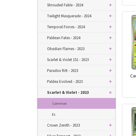
Shrouded Fable - 2024
Twilight Masquerade - 2024
Temporal Forces - 2024
Paldean Fates - 2024
Obsidian Flames - 2023
Scarlet & Violet 151 - 2023
Paradox Rift - 2023
Ca
Paldea Evolved - 2023
inkl.
Scarlet & Violet - 2023
mva.
Common
Ex
Crown Zenith - 2023