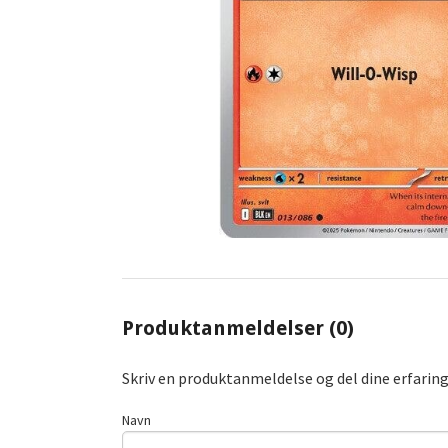
Produktanmeldelser (0)
Skriv en produktanmeldelse og del dine erfarin
Navn