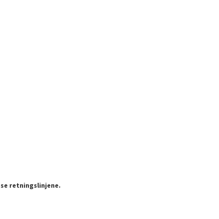
se retningslinjene.