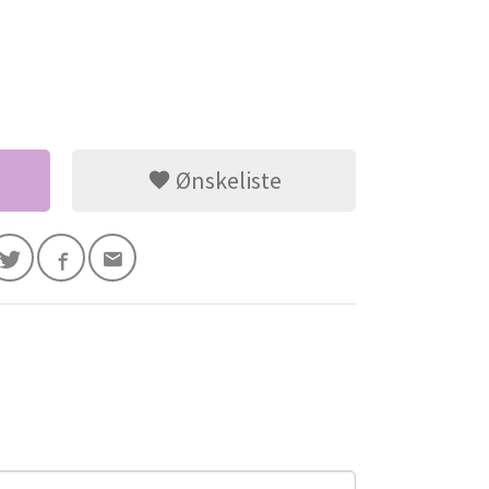
Ønskeliste