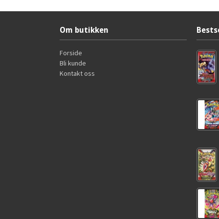
Om butikken
Bests
Forside
Bli kunde
Kontakt oss