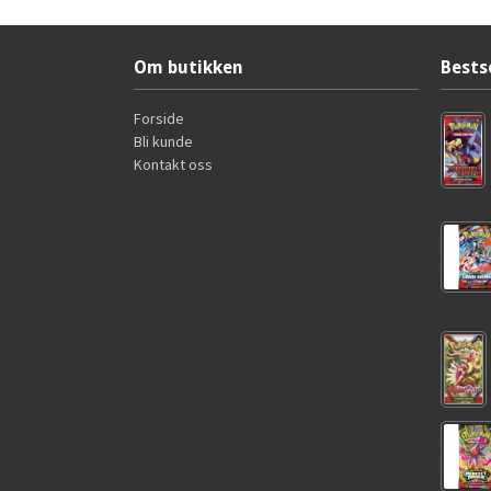
Om butikken
Bests
Forside
Bli kunde
Kontakt oss