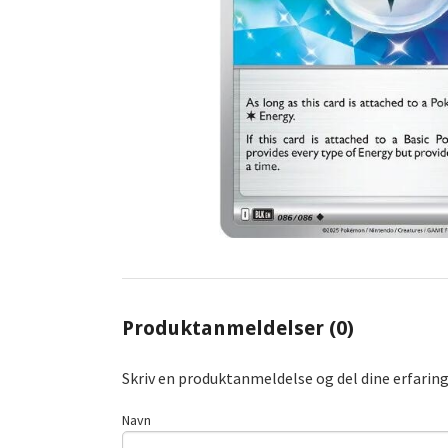
Produktanmeldelser (0)
Skriv en produktanmeldelse og del dine erfarin
Navn