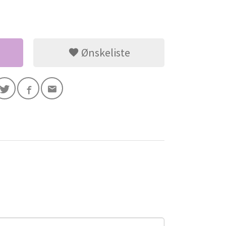
Ønskeliste