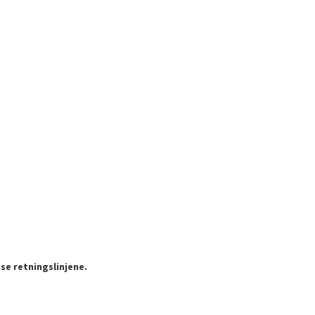
se retningslinjene.