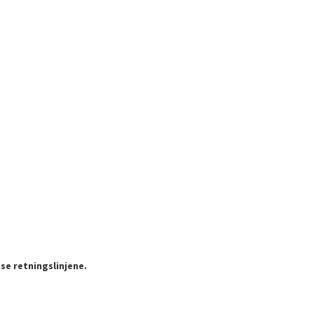
se retningslinjene.