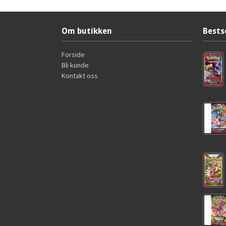
Om butikken
Bests
Forside
Bli kunde
Kontakt oss