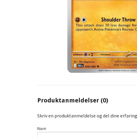
Produktanmeldelser (0)
Skriv en produktanmeldelse og del dine erfarin
Navn