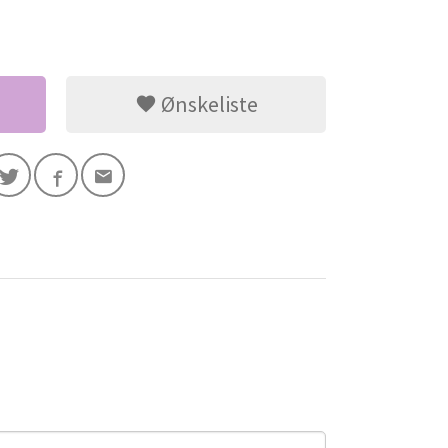
Ønskeliste