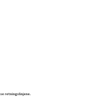
se retningslinjene.