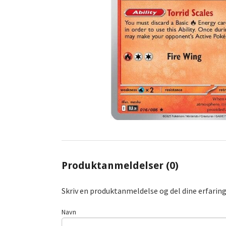
Produktanmeldelser (0)
Skriv en produktanmeldelse og del dine erfarin
Navn