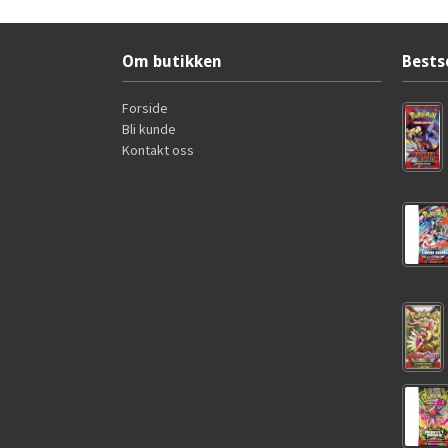
Om butikken
Bests
Forside
Bli kunde
Kontakt oss