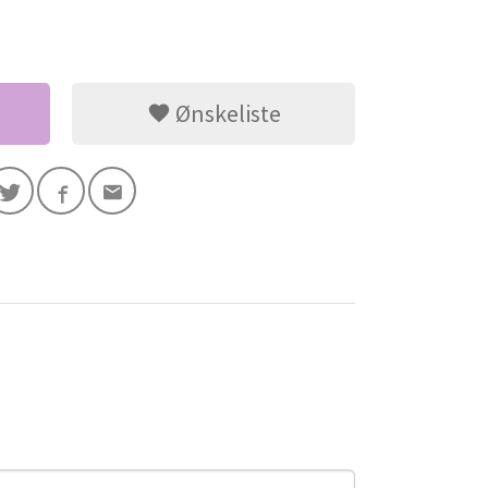
Ønskeliste