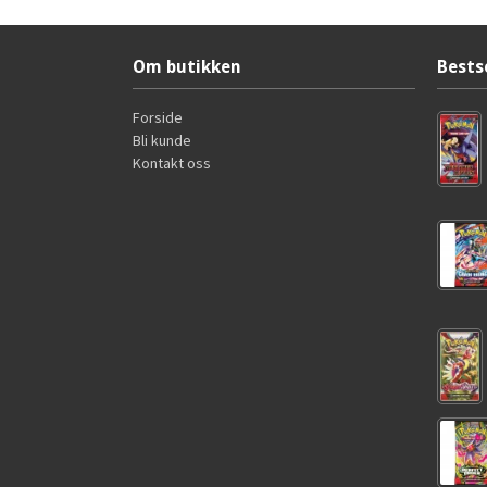
Om butikken
Bests
Forside
Bli kunde
Kontakt oss