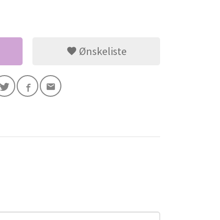
Ønskeliste