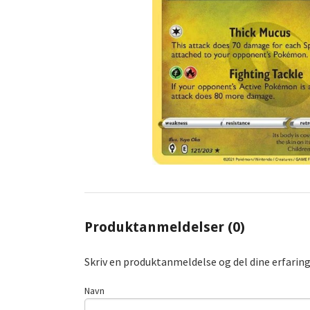
Produktanmeldelser (0)
Skriv en produktanmeldelse og del dine erfarin
Navn