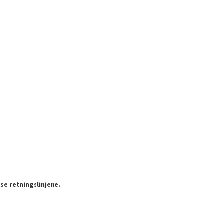
se retningslinjene.