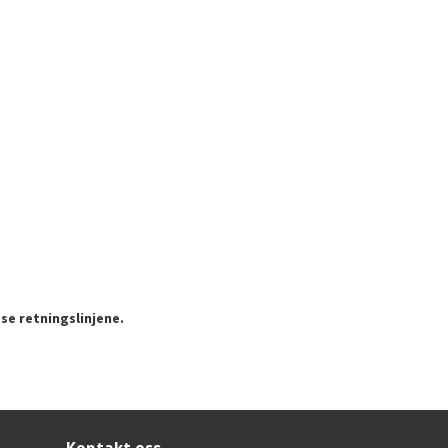
se retningslinjene.