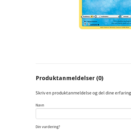
Produktanmeldelser (0)
Skriv en produktanmeldelse og del dine erfarin
Navn
Din vurdering?