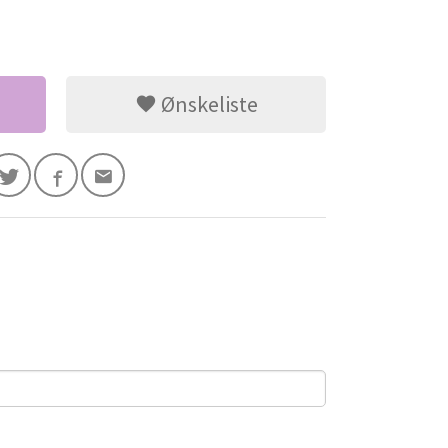
Ønskeliste