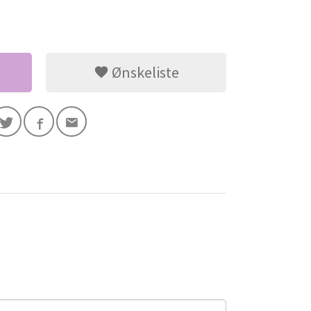
Ønskeliste