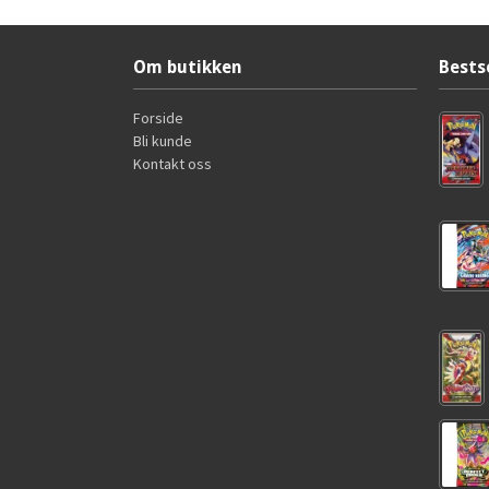
Om butikken
Bests
Forside
Bli kunde
Kontakt oss