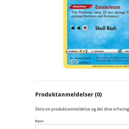
Produktanmeldelser (0)
Skriv en produktanmeldelse og del dine erfarin
Navn