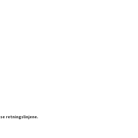
se retningslinjene.