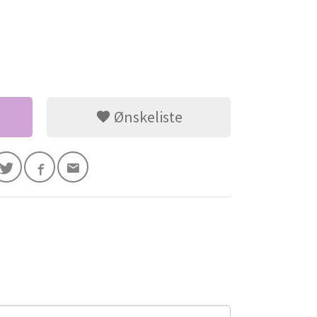
Ønskeliste