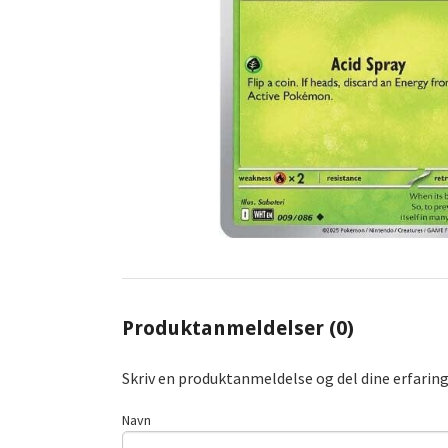
Produktanmeldelser (0)
Skriv en produktanmeldelse og del dine erfarin
Navn