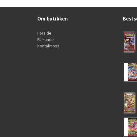
Om butikken
Bests
Forside
Bli kunde
Kontakt oss