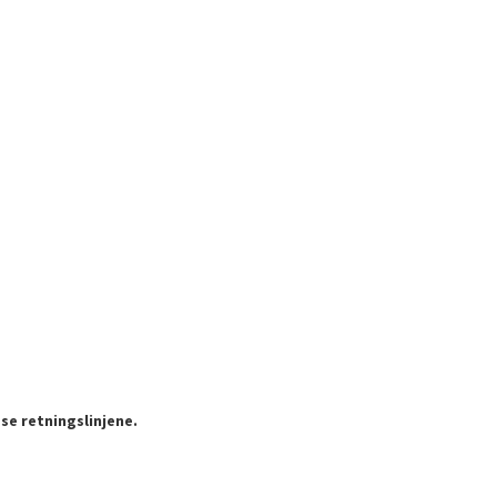
se retningslinjene.