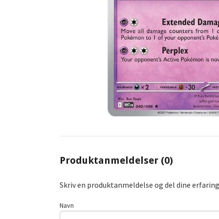
Produktanmeldelser (0)
Skriv en produktanmeldelse og del dine erfarin
Navn