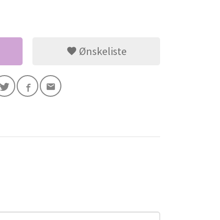
Ønskeliste