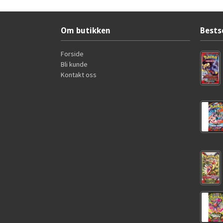
Om butikken
Bests
Forside
Bli kunde
Kontakt oss