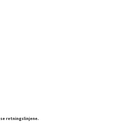
se retningslinjene.